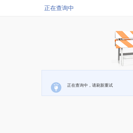
正在查询中
正在查询中，请刷新重试