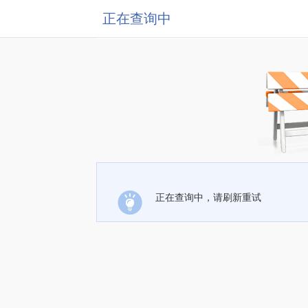
正在查询中
正在查询中，请刷新重试